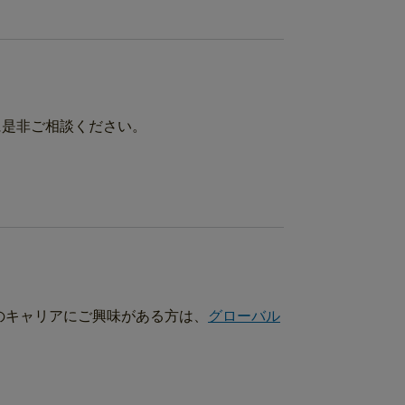
に是非ご相談ください。
のキャリアにご興味がある方は、
グローバル