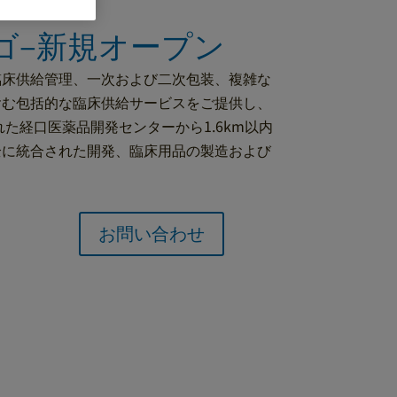
ゴ–新規オープン
臨床供給管理、一次および二次包装、複雑な
含む包括的な臨床供給サービスをご提供し、
れた経口医薬品開発センターから1.6km以内
完全に統合された開発、臨床用品の製造および
お問い合わせ