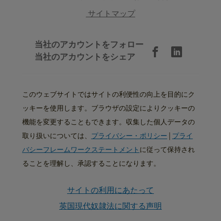
サイトマップ
当社のアカウントをフォロー
当社のアカウントをシェア
このウェブサイトではサイトの利便性の向上を目的にク
ッキーを使用します。ブラウザの設定によりクッキーの
機能を変更することもできます。収集した個人データの
取り扱いについては、
プライバシー・ポリシー
|
プライ
バシーフレームワークステートメント
に従って保持され
ることを理解し、承認することになります。
サイトの利用にあたって
英国現代奴隷法に関する声明