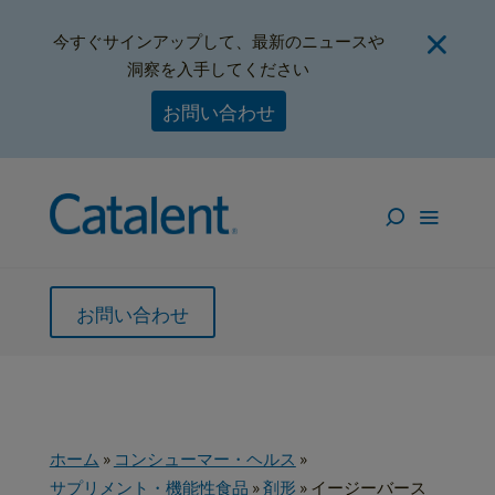
今すぐサインアップして、最新のニュースや
洞察を入手してください
お問い合わせ
お問い合わせ
ホーム
»
コンシューマー・ヘルス
»
サプリメント・機能性食品
»
剤形
»
イージーバース