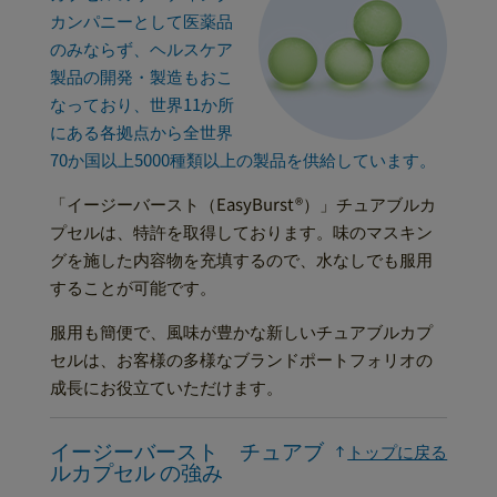
カンパニーとして医薬品
のみならず、ヘルスケア
製品の開発・製造もおこ
なっており、世界11か所
にある各拠点から全世界
70か国以上5000種類以上の製品を供給しています。
「イージーバースト（EasyBurst®）」チュアブルカ
プセルは、特許を取得しております。味のマスキン
グを施した内容物を充填するので、水なしでも服用
することが可能です。
服用も簡便で、風味が豊かな新しいチュアブルカプ
セルは、お客様の多様なブランドポートフォリオの
成長にお役立ていただけます。
イージーバースト チュアブ
トップに戻る
ルカプセル の強み