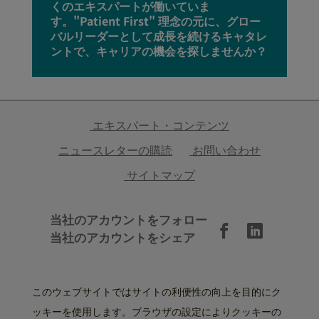
くのエキスパートが働いていま
す。"Patient First" 理念の元に、グロー
バルリーダーとして成長を続けるキャタレ
ントで、キャリアの機会を探しませんか？
エキスパート・コンテンツ
ニュースレターの購読
お問い合わせ
サイトマップ
当社のアカウントをフォロー
当社のアカウントをシェア
このウェブサイトではサイトの利便性の向上を目的にク
ッキーを使用します。ブラウザの設定によりクッキーの