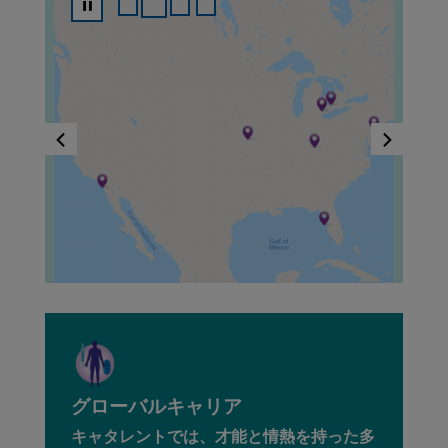
グローバルキャリア
キャタレントでは、才能と情熱を持った多