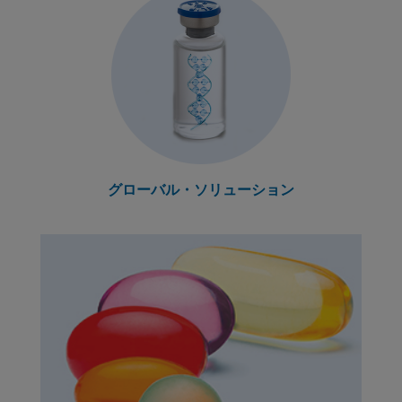
グローバル・ソリューション