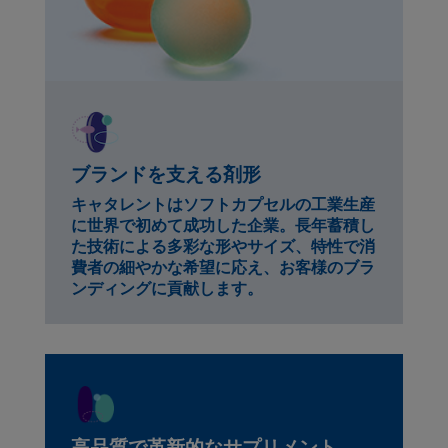
ブランドを支える剤形
キャタレントはソフトカプセルの工業生産
に世界で初めて成功した企業。長年蓄積し
た技術による多彩な形やサイズ、特性で消
費者の細やかな希望に応え、お客様のブラ
ンディングに貢献します。
高品質で革新的なサプリメント