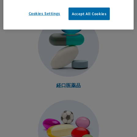
キャタレントが提供する開発製造技術
Cookies Settings
Accept All Cookies
経口医薬品