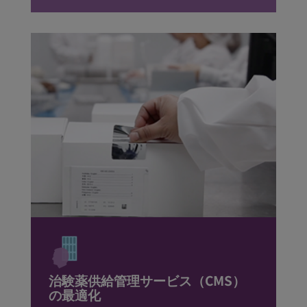
治験薬供給管理サービス（CMS）
の最適化