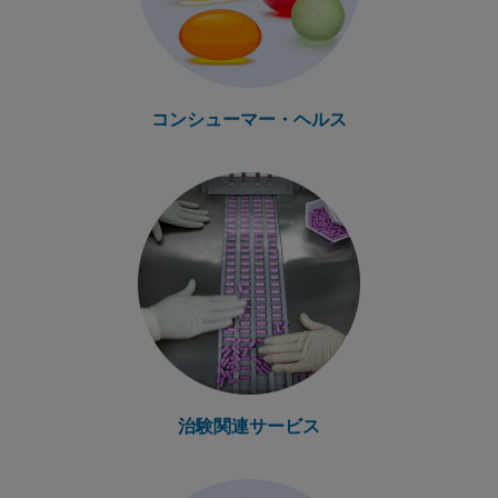
コンシューマー・ヘルス
治験関連サービス