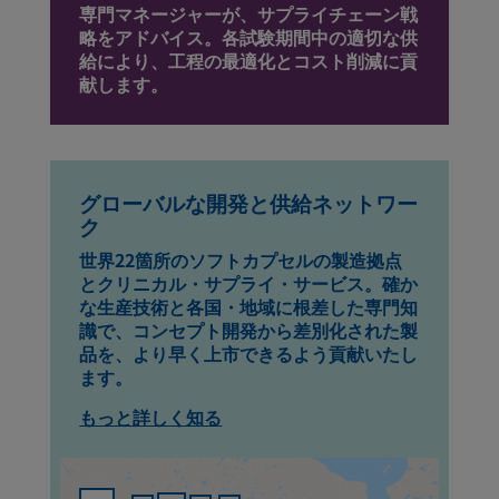
専門マネージャーが、サプライチェーン戦
略をアドバイス。各試験期間中の適切な供
給により、工程の最適化とコスト削減に貢
献します。
グローバルな開発と供給ネットワー
ク
世界22箇所のソフトカプセルの製造拠点
とクリニカル・サプライ・サービス。確か
な生産技術と各国・地域に根差した専門知
識で、コンセプト開発から差別化された製
品を、より早く上市できるよう貢献いたし
ます。
もっと詳しく知る