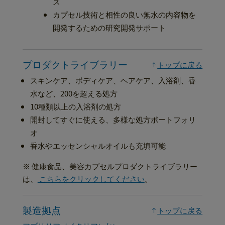
ズ
カプセル技術と相性の良い無水の内容物を
開発するための研究開発サポート
プロダクトライブラリー
トップに戻る
スキンケア、ボディケア、ヘアケア、入浴剤、香
水など、200を超える処方
10種類以上の入浴剤の処方
開封してすぐに使える、多様な処方ポートフォリ
オ
香水やエッセンシャルオイルも充填可能
※ 健康食品、美容カプセルプロダクトライブラリー
は、
こちらをクリックしてください
。
製造拠点
トップに戻る