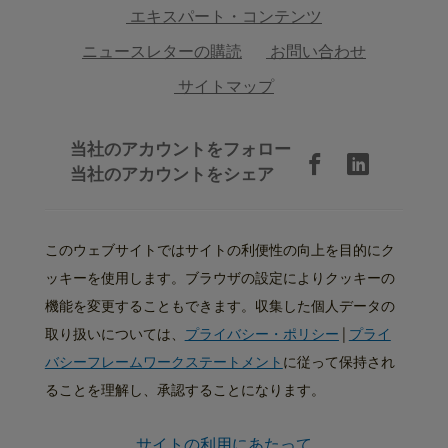
エキスパート・コンテンツ
ニュースレターの購読
お問い合わせ
サイトマップ
当社のアカウントをフォロー
当社のアカウントをシェア
このウェブサイトではサイトの利便性の向上を目的にク
ッキーを使用します。ブラウザの設定によりクッキーの
機能を変更することもできます。収集した個人データの
取り扱いについては、
プライバシー・ポリシー
|
プライ
バシーフレームワークステートメント
に従って保持され
ることを理解し、承認することになります。
サイトの利用にあたって