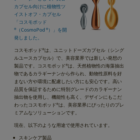
カプセル向けに植物性ツ
イストオフ・カプセル
「コスモポッド
®（CosmoPod ®）」を開
発しました。
コスモポッド®は、ユニットドーズカプセル（シング
ルユースカプセル）で、美容業界では新しい発想の
製品です。コスモポッド®は、天然植物性の海藻抽出
物であるカラギーナンから作られ、動物性原料を好
まない方や環境に配慮したい方にも安心です。高い
品質を保証するために特別グレードのカラギーナン
抽出物を使用し、機能性も高く、デザインにもこだ
わったコスモポッド®は、美容業界にぴったりのプレ
ミアムなソリューションです。
現在、以下のような用途で使用されています。
スキンケア製品