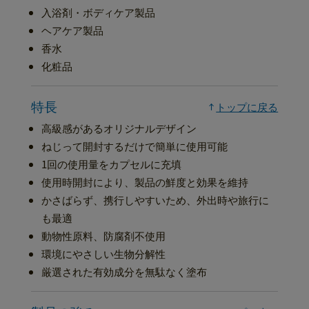
入浴剤・ボディケア製品
ヘアケア製品
香水
化粧品
特長
トップに戻る
高級感があるオリジナルデザイン
ねじって開封するだけで簡単に使用可能
1回の使用量をカプセルに充填
使用時開封により、製品の鮮度と効果を維持
かさばらず、携行しやすいため、外出時や旅行に
も最適
動物性原料、防腐剤不使用
環境にやさしい生物分解性
厳選された有効成分を無駄なく塗布