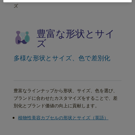
ズ
豊富な形状とサイ
ズ
多様な形状とサイズ、色で差別化
豊富なラインナップから形状、サイズ、色を選び、
ブランドに合わせたカスタマイズをすることで、差
別化とブランド価値の向上に貢献します。
植物性美容カプセルの形状とサイズ（英語）