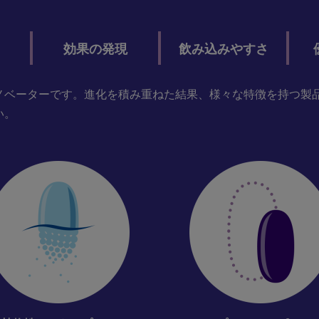
効果の発現
飲み込みやすさ
ノベーターです。進化を積み重ねた結果、様々な特徴を持つ製
い。