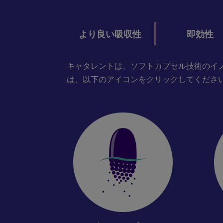
より良い吸収性
即効性
キャタレントは、ソフトカプセル技術のイ
は、以下のアイコンをクリックしてくださ