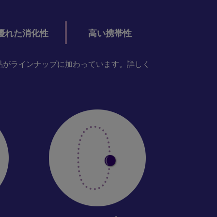
優れた消化性
高い携帯性
品がラインナップに加わっています。詳しく