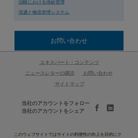
治験における供給管理
流通と物流管理システム
お問い合わせ
エキスパート・コンテンツ
ニュースレターの購読
お問い合わせ
サイトマップ
当社のアカウントをフォロー
当社のアカウントをシェア
このウェブサイトではサイトの利便性の向上を目的にク