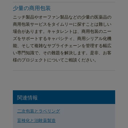
少量の商用包装
ニッチ製品やオーファン製品などの少量の医薬品の
商用包装サービスをタイムリーに探すことは難しい
場合があります。キャタレントは、商用包装のニー
ズをサポートするキャパシティ、商用シリアル化機
能、そして複雑なサプライチェーンを管理する幅広
い専門知識で、その難題を解決します。是非、お客
様のプロジェクトについてご相談ください。
関連情報
二次包装とラベリング
盲検化と治験薬製造