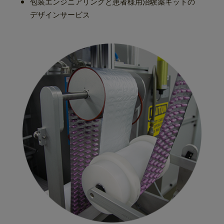
包装エンジニアリングと患者様用治験薬キットの
デザインサービス