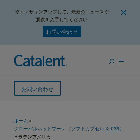
今すぐサインアップして、最新のニュースや
洞察を入手してください
お問い合わせ
お問い合わせ
ホーム
»
グローバルネットワーク （ソフトカプセル ＆ CSS）
»
ラテンアメリカ