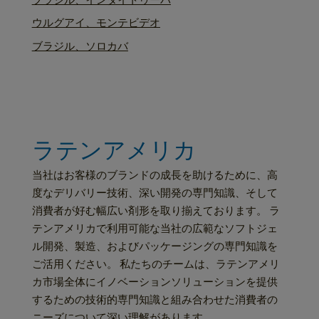
ウルグアイ、モンテビデオ
ブラジル、ソロカバ
ラテンアメリカ
当社はお客様のブランドの成長を助けるために、高
度なデリバリー技術、深い開発の専門知識、そして
消費者が好む幅広い剤形を取り揃えております。 ラ
テンアメリカで利用可能な当社の広範なソフトジェ
ル開発、製造、およびパッケージングの専門知識を
ご活用ください。 私たちのチームは、ラテンアメリ
カ市場全体にイノベーションソリューションを提供
するための技術的専門知識と組み合わせた消費者の
ニーズについて深い理解があります。