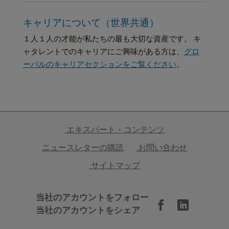
キャリアについて（世界共通）
１人１人の才能が私たちの最も大切な資産です。 キ
ャタレントでのキャリアにご興味がある方は、
グロ
ーバルのキャリアセクションをご覧ください
。
エキスパート・コンテンツ
ニュースレターの購読
お問い合わせ
サイトマップ
当社のアカウントをフォロー
当社のアカウントをシェア