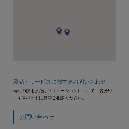
製品・サービスに関するお問い合わせ
当社の技術またはソリューションについて、各分野
エキスパートに是非ご相談ください。
お問い合わせ