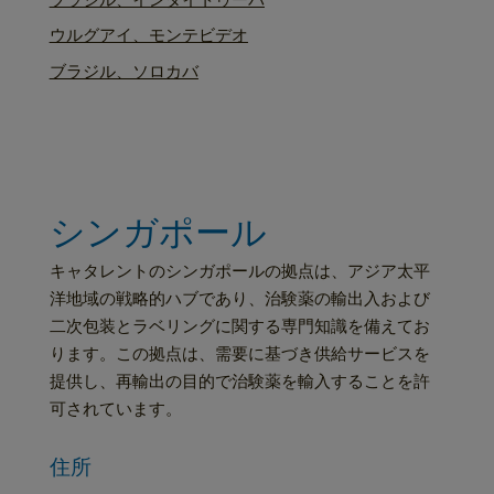
ウルグアイ、モンテビデオ
ブラジル、ソロカバ
シンガポール
キャタレントのシンガポールの拠点は、アジア太平
洋地域の戦略的ハブであり、治験薬の輸出入および
二次包装とラベリングに関する専門知識を備えてお
ります。この拠点は、需要に基づき供給サービスを
提供し、再輸出の目的で治験薬を輸入することを許
可されています。
住所