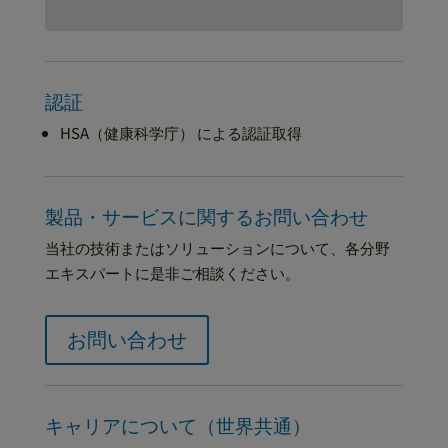
認証
HSA（健康科学庁） による認証取得
製品・サービスに関するお問い合わせ
当社の技術またはソリューションについて、各分野
エキスパートに是非ご相談ください。
お問い合わせ
キャリアについて（世界共通）