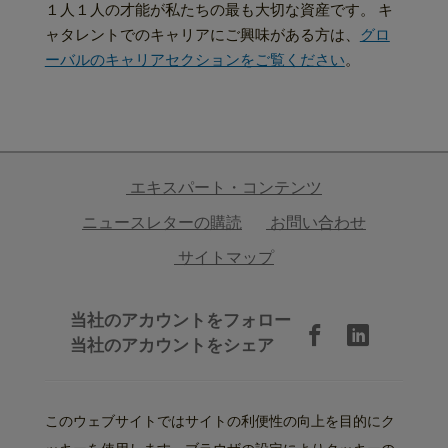
１人１人の才能が私たちの最も大切な資産です。 キ
ャタレントでのキャリアにご興味がある方は、
グロ
ーバルのキャリアセクションをご覧ください
。
エキスパート・コンテンツ
ニュースレターの購読
お問い合わせ
サイトマップ
当社のアカウントをフォロー
当社のアカウントをシェア
このウェブサイトではサイトの利便性の向上を目的にク