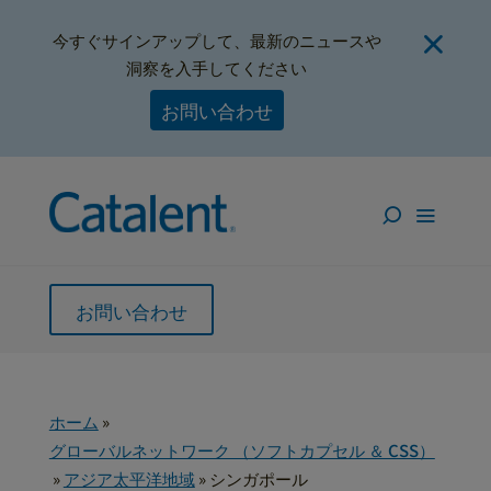
今すぐサインアップして、最新のニュースや
洞察を入手してください
お問い合わせ
お問い合わせ
ホーム
»
グローバルネットワーク （ソフトカプセル ＆ CSS）
»
アジア太平洋地域
»
シンガポール