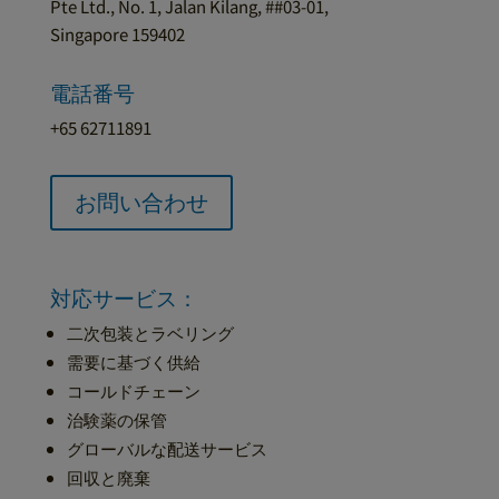
Pte Ltd., No. 1, Jalan Kilang, ##03-01,
Singapore 159402
電話番号
+65 62711891
お問い合わせ
対応サービス：
二次包装とラベリング
需要に基づく供給
コールドチェーン
治験薬の保管
グローバルな配送サービス
回収と廃棄