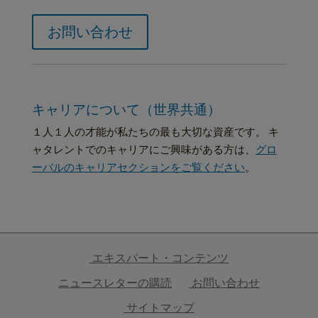
お問い合わせ
キャリアについて（世界共通）
１人１人の才能が私たちの最も大切な資産です。 キ
ャタレントでのキャリアにご興味がある方は、
グロ
ーバルのキャリアセクションをご覧ください
。
エキスパート・コンテンツ
ニュースレターの購読
お問い合わせ
サイトマップ