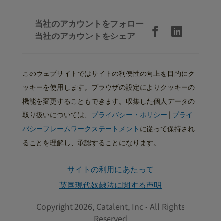
当社のアカウントをフォロー
当社のアカウントをシェア
このウェブサイトではサイトの利便性の向上を目的にク
ッキーを使用します。ブラウザの設定によりクッキーの
機能を変更することもできます。収集した個人データの
取り扱いについては、
プライバシー・ポリシー
|
プライ
バシーフレームワークステートメント
に従って保持され
ることを理解し、承認することになります。
サイトの利用にあたって
英国現代奴隷法に関する声明
Copyright 2026, Catalent, Inc - All Rights
Reserved