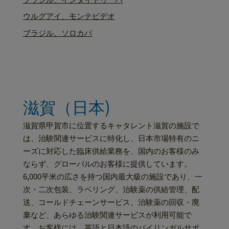
ウルグアイ、モンテビデオ
ブラジル、ソロカバ
滋賀（日本)
滋賀県甲賀市に位置するキャタレント滋賀の施設で
は、治験関連サービスに特化し、日本市場特有のニ
ーズに対応した臨床供給業務を、国内のお客様のみ
ならず、グローバルのお客様に提供しています。
6,000平米の広さを持つ国内最大級の施設であり、一
次・二次包装、ラベリング、治験薬の供給管理、配
送、コールドチェーンサービス、治験薬の回収・廃
棄など、あらゆる治験関連サービスが利用可能で
す。お客様には、英語と日本語のバイリンガルサポ