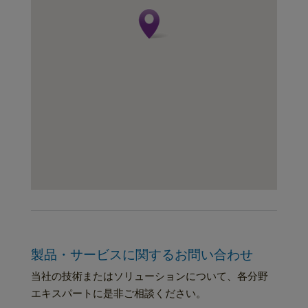
製品・サービスに関するお問い合わせ
当社の技術またはソリューションについて、各分野
エキスパートに是非ご相談ください。