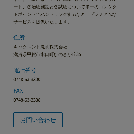
ート、各治験施設と各試験について単一のコンタク
トポイントでハンドリングするなど、プレミアムな
サービスを提供いたします。
住所
キャタレント滋賀株式会社
滋賀県甲賀市水口町ひのきが丘35
電話番号
0748-63-3300
FAX
0748-63-3388
お問い合わせ