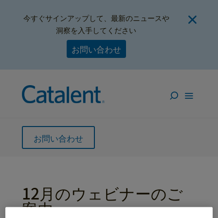
今すぐサインアップして、最新のニュースや
洞察を入手してください
お問い合わせ
お問い合わせ
12月のウェビナーのご
案内