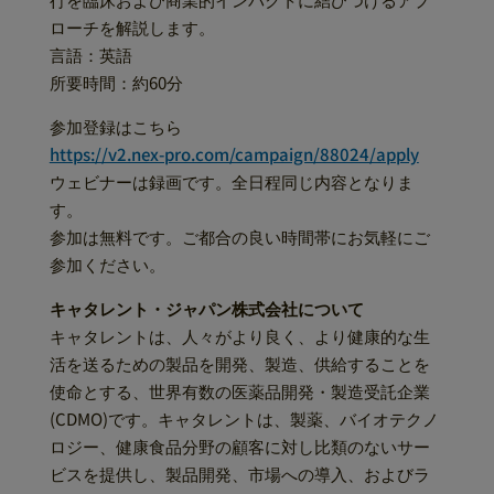
ローチを解説します。
言語：英語
所要時間：約60分
参加登録はこちら
https://v2.nex-pro.com/campaign/88024/apply
ウェビナーは録画です。全日程同じ内容となりま
す。
参加は無料です。ご都合の良い時間帯にお気軽にご
参加ください。
キャタレント・ジャパン株式会社について
キャタレントは、人々がより良く、より健康的な生
活を送るための製品を開発、製造、供給することを
使命とする、世界有数の医薬品開発・製造受託企業
(CDMO)です。キャタレントは、製薬、バイオテクノ
ロジー、健康食品分野の顧客に対し比類のないサー
ビスを提供し、製品開発、市場への導入、およびラ