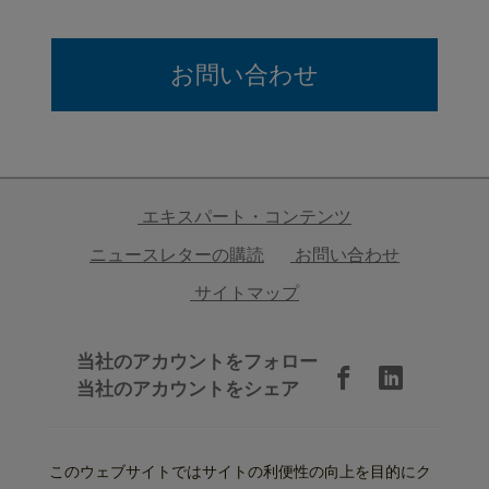
お問い合わせ
エキスパート・コンテンツ
ニュースレターの購読
お問い合わせ
サイトマップ
当社のアカウントをフォロー
当社のアカウントをシェア
このウェブサイトではサイトの利便性の向上を目的にク