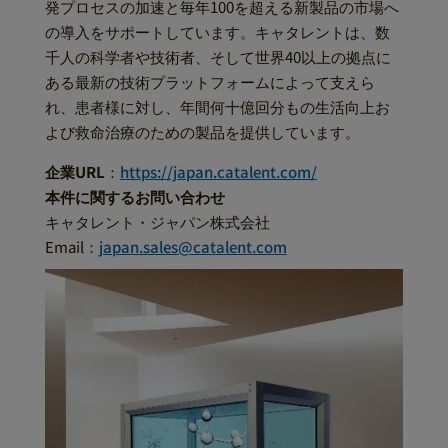
発プロセスの加速と毎年100を超える新製品の市場へ
の導入をサポートしています。キャタレントは、数
千人の科学者や技術者、そして世界40以上の拠点に
ある最新の技術プラットフォームによって支えら
れ、患者様に対し、年間何十億回分もの生活向上お
よび救命治療のための製品を提供しています。
企業URL
：
https://japan.catalent.com/
本件に関するお問い合わせ
キャタレント・ジャパン株式会社
Email：
japan.sales@catalent.com