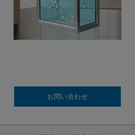
お問い合わせ