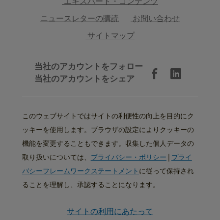
エキスパート・コンテンツ
ニュースレターの購読
お問い合わせ
サイトマップ
当社のアカウントをフォロー
当社のアカウントをシェア
このウェブサイトではサイトの利便性の向上を目的にク
ッキーを使用します。ブラウザの設定によりクッキーの
機能を変更することもできます。収集した個人データの
取り扱いについては、
プライバシー・ポリシー
|
プライ
バシーフレームワークステートメント
に従って保持され
ることを理解し、承認することになります。
サイトの利用にあたって