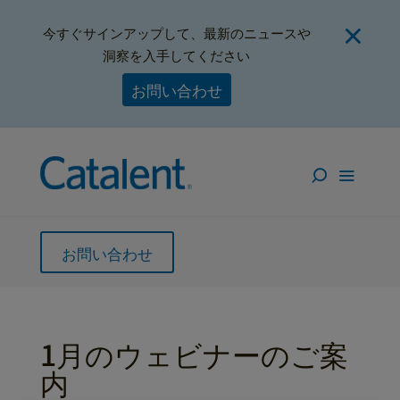
今すぐサインアップして、最新のニュースや
洞察を入手してください
お問い合わせ
お問い合わせ
1月のウェビナーのご案
内